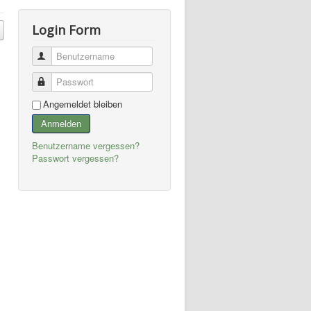
Login Form
Benutzername
Passwort
Angemeldet bleiben
Anmelden
Benutzername vergessen?
Passwort vergessen?