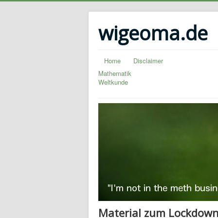
wigeoma.de
Home
Disclaimer
Mathematik
Weltkunde
Material zum Lockdown