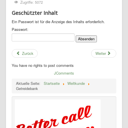
Zugriffe: 5072
Geschützter Inhalt
Ein Passwort ist für die Anzeige des Inhalts erforderlich.
Passwort:
Zurück
Weiter
You have no rights to post comments
JComments
Aktuelle Seite:
Startseite
Weltkunde
Getreidebank